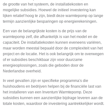
de grootte van het systeem, de installatiekosten en
mogelijke subsidies. Hoewel de initieel investering kan
lijken relatief hoog te zijn, biedt deze warmtepomp op lange
termijn aanzienlijke besparingen op energierekeningen.
Een van de belangrijkste kosten is de prijs van de
warmtepomp zelf, die afhankelijk is van het model en de
capaciteit. De installatiekosten kunnen eveneens variëren,
maar worden meestal bepaald door de complexiteit van het
project en de locatie. Het is ook belangrijk om te overwegen
of er subsidies beschikbaar zijn voor duurzame
energieoplossingen, zoals die geboden door de
Nederlandse overheid.
In veel gevallen zijn er specifieke programma's die
huishoudens en bedrijven helpen bij de financiële last van
het installeren van een Inventum Warmtepomp. Deze
subsidies kunnen een aanzienlijke bijdrage leveren aan de
totale kosten, waardoor de investering aantrekkelijker wordt.