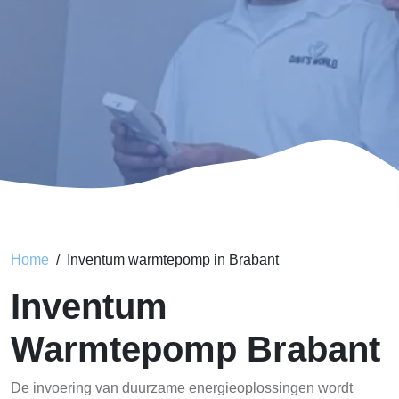
Home
Inventum warmtepomp in Brabant
Inventum
Warmtepomp Brabant
De invoering van duurzame energieoplossingen wordt