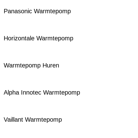
Panasonic Warmtepomp
Horizontale Warmtepomp
Warmtepomp Huren
Alpha Innotec Warmtepomp
Vaillant Warmtepomp