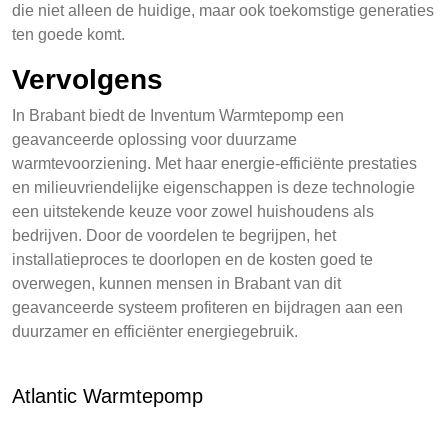
die niet alleen de huidige, maar ook toekomstige generaties
ten goede komt.
Vervolgens
In Brabant biedt de Inventum Warmtepomp een
geavanceerde oplossing voor duurzame
warmtevoorziening. Met haar energie-efficiënte prestaties
en milieuvriendelijke eigenschappen is deze technologie
een uitstekende keuze voor zowel huishoudens als
bedrijven. Door de voordelen te begrijpen, het
installatieproces te doorlopen en de kosten goed te
overwegen, kunnen mensen in Brabant van dit
geavanceerde systeem profiteren en bijdragen aan een
duurzamer en efficiënter energiegebruik.
Atlantic Warmtepomp