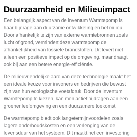
Duurzaamheid en Milieuimpact
Een belangrijk aspect van de Inventum Warmtepomp is
haar bijdrage aan duurzame ontwikkeling en het milieu.
Door afhankelijk te zijn van externe warmtebronnen zoals
lucht of grond, vermindert deze warmtepomp de
afhankelijkheid van fossiele brandstoffen. Dit levert niet
alleen een positieve impact op de omgeving, maar draagt
ook bij aan een betere energie-efficiëntie.
De milieuvriendelijke aard van deze technologie maakt het
een ideale keuze voor inwoners en bedrijven die bewust
zijn van hun ecologische voetafdruk. Door de Inventum
Warmtepomp te kiezen, kan men actief bijdragen aan een
groener leefomgeving en een duurzamere toekomst.
De warmtepomp biedt ook langetermijnvoordelen zoals
lagere onderhoudskosten en een verlenging van de
levensduur van het systeem. Dit maakt het een investering