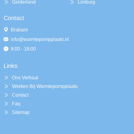
Gelderland
Limburg
Contact
Brabant
info@warmtepompplaats.nl
8:00 - 18:00
Links
Ons Verhaal
Werken Bij Warmtepompplaats
Contact
Faq
Sitemap