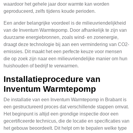
waardoor het gehele jaar door warmte kan worden
geproduceerd, zelfs tijdens koude perioden.
Een ander belangrijke voordeel is de milieuvriendelijkheid
van de Inventum Warmtepomp. Door afhankelijk te zijn van
duurzame energiebronnen, zoals wind- en zonenergie,
draagt deze technologie bij aan een vermindering van CO2-
emissies. Dit maakt het een perfecte keuze voor mensen
die op zoek zijn naar een milieuvriendelijke manier om hun
huishouden of bedrijf te verwarmen.
Installatieprocedure van
Inventum Warmtepomp
De installatie van een Inventum Warmtepomp in Brabant is
een gestructureerd proces dat verschillende stappen omvat.
Het beginpunt is altijd een grondige inspectie door een
gecertificeerde technicus, die de locatie en specificaties van
het gebouw beoordeelt. Dit helpt om te bepalen welke type