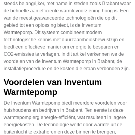
steeds belangrijker, met name in steden zoals Brabant waar
de behoefte aan efficiënte warmtevoorziening hoog is. Een
van de meest geavanceerde technologieën die op dit
gebied tot een oplossing biedt, is de Inventum
Warmtepomp. Dit systeem combineert modern
technologische kennis met duurzaamheidsbewustzijn en
biedt een effectieve manier om energie te besparen en
CO2-emissies te verlagen. In dit artikel verkennen we de
voordelen van de Inventum Warmtepomp in Brabant, de
installatieprocedure en de kosten die eraan verbonden zijn.
Voordelen van Inventum
Warmtepomp
De Inventum Warmtepomp biedt meerdere voordelen voor
huishoudens en bedrijven in Brabant. Ten eerste is deze
warmtepomp erg energie-efficiënt, wat resulteert in lagere
energiekosten. De technologie werkt door warmte uit de
buitenlucht te extraheren en deze binnen te brengen,