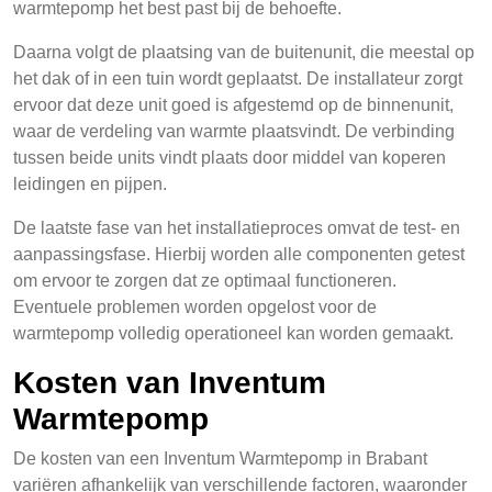
warmtepomp het best past bij de behoefte.
Daarna volgt de plaatsing van de buitenunit, die meestal op
het dak of in een tuin wordt geplaatst. De installateur zorgt
ervoor dat deze unit goed is afgestemd op de binnenunit,
waar de verdeling van warmte plaatsvindt. De verbinding
tussen beide units vindt plaats door middel van koperen
leidingen en pijpen.
De laatste fase van het installatieproces omvat de test- en
aanpassingsfase. Hierbij worden alle componenten getest
om ervoor te zorgen dat ze optimaal functioneren.
Eventuele problemen worden opgelost voor de
warmtepomp volledig operationeel kan worden gemaakt.
Kosten van Inventum
Warmtepomp
De kosten van een Inventum Warmtepomp in Brabant
variëren afhankelijk van verschillende factoren, waaronder