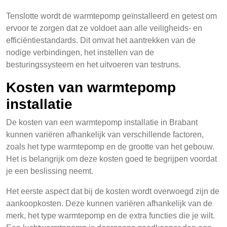
Tenslotte wordt de warmtepomp geïnstalleerd en getest om
ervoor te zorgen dat ze voldoet aan alle veiligheids- en
efficiëntiestandards. Dit omvat het aantrekken van de
nodige verbindingen, het instellen van de
besturingssysteem en het uitvoeren van testruns.
Kosten van warmtepomp
installatie
De kosten van een warmtepomp installatie in Brabant
kunnen variëren afhankelijk van verschillende factoren,
zoals het type warmtepomp en de grootte van het gebouw.
Het is belangrijk om deze kosten goed te begrijpen voordat
je een beslissing neemt.
Het eerste aspect dat bij de kosten wordt overwoegd zijn de
aankoopkosten. Deze kunnen variëren afhankelijk van de
merk, het type warmtepomp en de extra functies die je wilt.