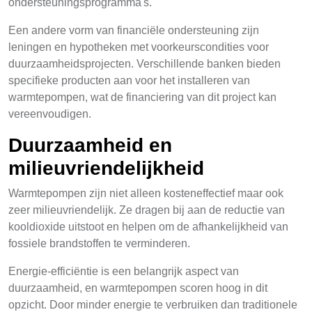
ondersteuningsprogramma's.
Een andere vorm van financiële ondersteuning zijn
leningen en hypotheken met voorkeurscondities voor
duurzaamheidsprojecten. Verschillende banken bieden
specifieke producten aan voor het installeren van
warmtepompen, wat de financiering van dit project kan
vereenvoudigen.
Duurzaamheid en
milieuvriendelijkheid
Warmtepompen zijn niet alleen kosteneffectief maar ook
zeer milieuvriendelijk. Ze dragen bij aan de reductie van
kooldioxide uitstoot en helpen om de afhankelijkheid van
fossiele brandstoffen te verminderen.
Energie-efficiëntie is een belangrijk aspect van
duurzaamheid, en warmtepompen scoren hoog in dit
opzicht. Door minder energie te verbruiken dan traditionele