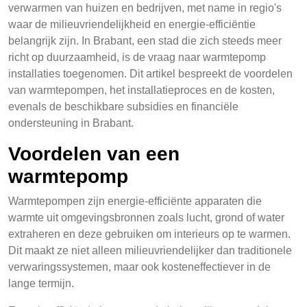
verwarmen van huizen en bedrijven, met name in regio's
waar de milieuvriendelijkheid en energie-efficiëntie
belangrijk zijn. In Brabant, een stad die zich steeds meer
richt op duurzaamheid, is de vraag naar warmtepomp
installaties toegenomen. Dit artikel bespreekt de voordelen
van warmtepompen, het installatieproces en de kosten,
evenals de beschikbare subsidies en financiële
ondersteuning in Brabant.
Voordelen van een
warmtepomp
Warmtepompen zijn energie-efficiënte apparaten die
warmte uit omgevingsbronnen zoals lucht, grond of water
extraheren en deze gebruiken om interieurs op te warmen.
Dit maakt ze niet alleen milieuvriendelijker dan traditionele
verwaringssystemen, maar ook kosteneffectiever in de
lange termijn.