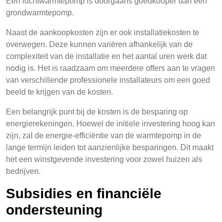
Een luchtwarmtepomp is doorgaans goedkooper dan een
grondwarmtepomp.
Naast de aankoopkosten zijn er ook installatiekosten te
overwegen. Deze kunnen variëren afhankelijk van de
complexiteit van de installatie en het aantal uren werk dat
nodig is. Het is raadzaam om meerdere offers aan te vragen
van verschillende professionele installateurs om een goed
beeld te krijgen van de kosten.
Een belangrijk punt bij de kosten is de besparing op
energierekeningen. Hoewel de initiele investering hoog kan
zijn, zal de energie-efficiëntie van de warmtepomp in de
lange termijn leiden tot aanzienlijke besparingen. Dit maakt
het een winstgevende investering voor zowel huizen als
bedrijven.
Subsidies en financiële
ondersteuning