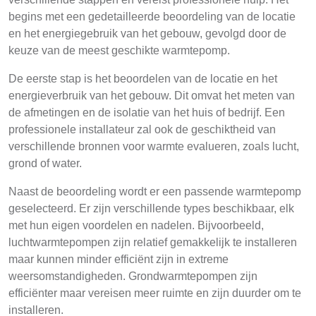
begins met een gedetailleerde beoordeling van de locatie
en het energiegebruik van het gebouw, gevolgd door de
keuze van de meest geschikte warmtepomp.
De eerste stap is het beoordelen van de locatie en het
energieverbruik van het gebouw. Dit omvat het meten van
de afmetingen en de isolatie van het huis of bedrijf. Een
professionele installateur zal ook de geschiktheid van
verschillende bronnen voor warmte evalueren, zoals lucht,
grond of water.
Naast de beoordeling wordt er een passende warmtepomp
geselecteerd. Er zijn verschillende types beschikbaar, elk
met hun eigen voordelen en nadelen. Bijvoorbeeld,
luchtwarmtepompen zijn relatief gemakkelijk te installeren
maar kunnen minder efficiënt zijn in extreme
weersomstandigheden. Grondwarmtepompen zijn
efficiënter maar vereisen meer ruimte en zijn duurder om te
installeren.