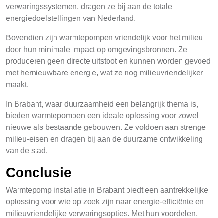
verwaringssystemen, dragen ze bij aan de totale
energiedoelstellingen van Nederland.
Bovendien zijn warmtepompen vriendelijk voor het milieu
door hun minimale impact op omgevingsbronnen. Ze
produceren geen directe uitstoot en kunnen worden gevoed
met hernieuwbare energie, wat ze nog milieuvriendelijker
maakt.
In Brabant, waar duurzaamheid een belangrijk thema is,
bieden warmtepompen een ideale oplossing voor zowel
nieuwe als bestaande gebouwen. Ze voldoen aan strenge
milieu-eisen en dragen bij aan de duurzame ontwikkeling
van de stad.
Conclusie
Warmtepomp installatie in Brabant biedt een aantrekkelijke
oplossing voor wie op zoek zijn naar energie-efficiënte en
milieuvriendelijke verwaringsopties. Met hun voordelen,