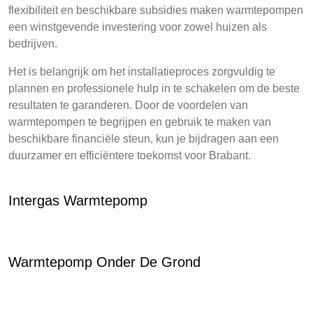
flexibiliteit en beschikbare subsidies maken warmtepompen
een winstgevende investering voor zowel huizen als
bedrijven.
Het is belangrijk om het installatieproces zorgvuldig te
plannen en professionele hulp in te schakelen om de beste
resultaten te garanderen. Door de voordelen van
warmtepompen te begrijpen en gebruik te maken van
beschikbare financiële steun, kun je bijdragen aan een
duurzamer en efficiëntere toekomst voor Brabant.
Intergas Warmtepomp
Warmtepomp Onder De Grond