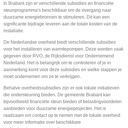
In Brabant zijn er verschillende subsidies en financiële
steunprogramma's beschikbaar om de overgang naar
duurzame energiebronnen te stimuleren. Dit kan een
significante bijdrage leveren aan de totale kosten van de
installatie.
De Nederlandse overheid biedt verschillende subsidies
voor het installeren van warmtepompen. Deze worden vaak
gegeven door RVO, de Rijksdienst voor Ondernemend
Nederland. Het is belangrijk om te controleren of je in
aanmerking komt voor deze subsidies en welke stappen je
moet ondernemen om ze te verkrijgen.
Behalve overheidssubsidies zijn er ook lokale initiatieven
die ondersteuning bieden. De gemeente Brabant kan
bijvoorbeeld financiële steun bieden of belastingvoordelen
aanbieden voor duurzame energieprojecten. Het is
raadzaam om contact op te nemen met de lokale overheid
voor meer informatie over beschikbare