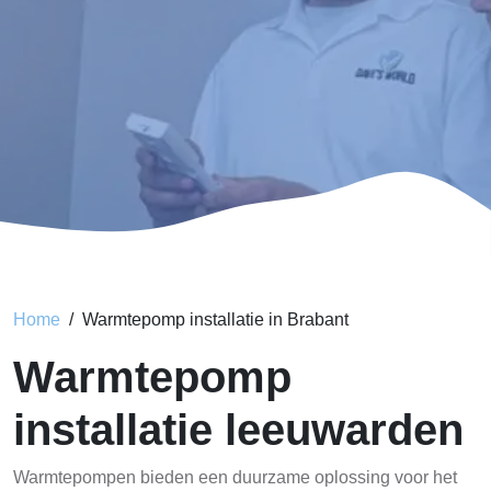
Home
Warmtepomp installatie in Brabant
Warmtepomp
installatie leeuwarden
Warmtepompen bieden een duurzame oplossing voor het