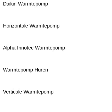
Daikin Warmtepomp
Horizontale Warmtepomp
Alpha Innotec Warmtepomp
Warmtepomp Huren
Verticale Warmtepomp